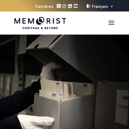
Carrières
Français