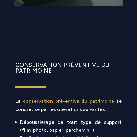
CONSERVATION PRÉVENTIVE DU
PATRIMOINE
La
conservation préventive du patrimoine
se
concrétise par les opérations suivantes :
Dépoussiérage de tout type de support
(film, photo, papier, parchemin…)