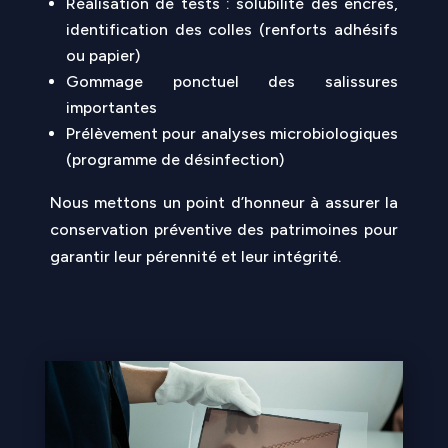
Réalisation de tests : solubilité des encres,
identification des colles (renforts adhésifs
ou papier)
Gommage ponctuel des salissures
importantes
Prélèvement pour analyses microbiologiques
(programme de désinfection)
Nous mettons un point d’honneur à assurer la
conservation préventive des patrimoines pour
garantir leur pérennité et leur intégrité.