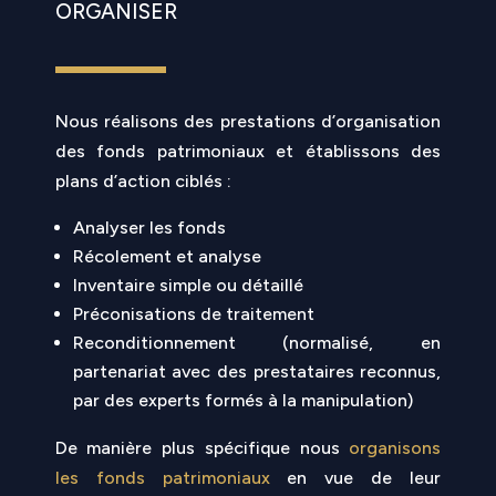
ORGANISER
Nous réalisons des prestations d’organisation
des fonds patrimoniaux et établissons des
plans d’action ciblés :
Analyser les fonds
Récolement et analyse
Inventaire simple ou détaillé
Préconisations de traitement
Reconditionnement (normalisé, en
partenariat avec des prestataires reconnus,
par des experts formés à la manipulation)
De manière plus spécifique nous
organisons
les fonds patrimoniaux
en vue de leur