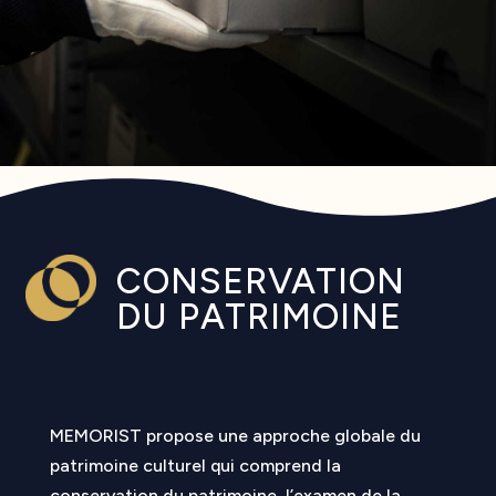
CONSERVATION
DU PATRIMOINE
MEMORIST propose une approche globale du
patrimoine culturel qui comprend la
conservation du patrimoine, l’examen de la