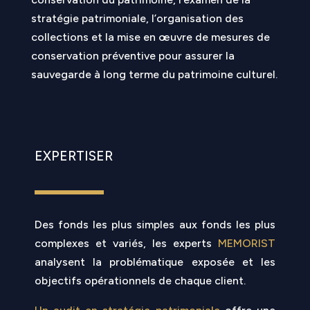
stratégie patrimoniale, l’organisation des
collections et la mise en œuvre de mesures de
conservation préventive pour assurer la
sauvegarde à long terme du patrimoine culturel.
EXPERTISER
Des fonds les plus simples aux fonds les plus
complexes et variés, les experts
MEMORIST
analysent la problématique exposée et les
objectifs opérationnels de chaque client.