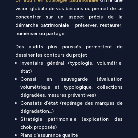
Un audit en stratégie patrimoniale
offre une
vision globale de vos besoins ou permet de se
concentrer sur un aspect précis de la
démarche patrimoniale : préserver, restaurer,
numériser ou partager.
Des audits plus poussés permettent de
dessiner les contours du projet :
Inventaire général (typologie, volumétrie,
état)
Conseil en sauvegarde (évaluation
volumétrique et typologique, collections
dégradées, mesures préventives)
Constats d’état (repérage des marques de
dégradation…)
Stratégie patrimoniale (explication des
choix proposés)
Plans d’assurance qualité