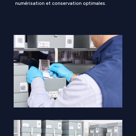
numérisation et conservation optimales.