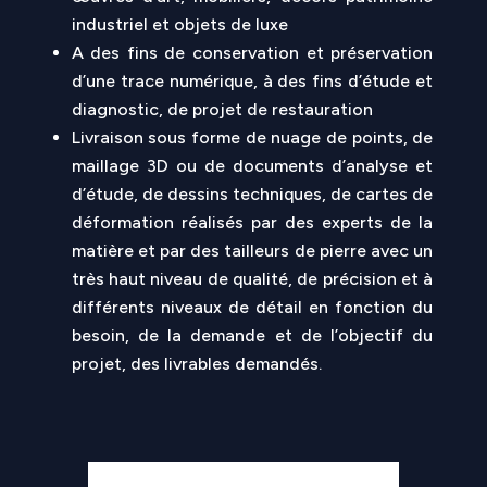
industriel et objets de luxe
A des fins de conservation et préservation
d’une trace numérique, à des fins d’étude et
diagnostic, de projet de restauration
Livraison sous forme de nuage de points, de
maillage 3D ou de documents d’analyse et
d’étude, de dessins techniques, de cartes de
déformation réalisés par des experts de la
matière et par des tailleurs de pierre avec un
très haut niveau de qualité, de précision et à
différents niveaux de détail en fonction du
besoin, de la demande et de l’objectif du
projet, des livrables demandés.