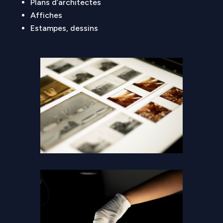
Plans d’architectes
Affiches
Estampes, dessins