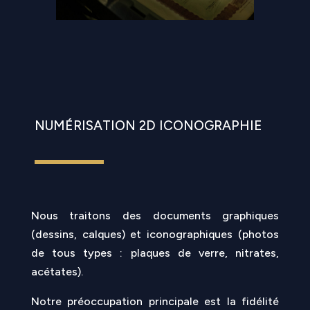
NUMÉRISATION 2D ICONOGRAPHIE
Nous traitons des documents graphiques
(dessins, calques) et iconographiques (photos
de tous types : plaques de verre, nitrates,
acétates).
Notre préoccupation principale est la fidélité