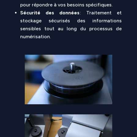
pour répondre à vos besoins spécifiques.
Sécurité des données
: Traitement et
stockage sécurisés des informations
sensibles tout au long du processus de
numérisation.