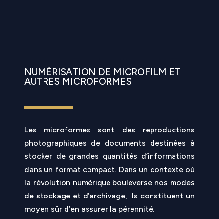
NUMÉRISATION DE MICROFILM ET
AUTRES MICROFORMES
Les microformes sont des reproductions
photographiques de documents destinées à
stocker de grandes quantités d’informations
dans un format compact. Dans un contexte où
la révolution numérique bouleverse nos modes
de stockage et d’archivage, ils constituent un
moyen sûr d’en assurer la pérennité.