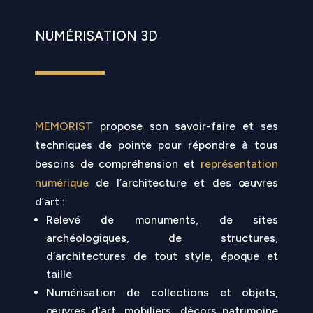
NUMÉRISATION 3D
MEMORIST
propose son savoir-faire et ses
techniques de pointe pour répondre à tous
besoins de compréhension et
représentation
numérique
de l’architecture et des œuvres
d’art :
Relevé de monuments, de sites
archéologiques, de structures,
d’architectures de tout style, époque et
taille
Numérisation de collections et objets,
œuvres d’art, mobiliers, décors patrimoine