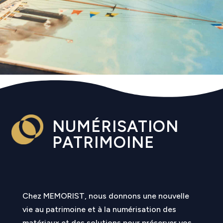
NUMÉRISATION
PATRIMOINE
Chez MEMORIST, nous donnons une nouvelle
vie au patrimoine et à la numérisation des
matériaux et des solutions pour préserver vos