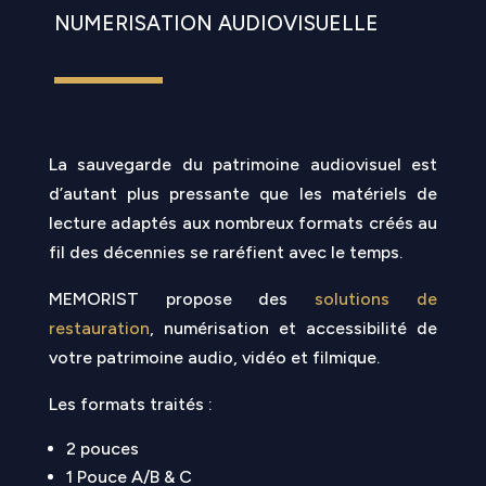
NUMERISATION AUDIOVISUELLE
La sauvegarde du patrimoine audiovisuel est
d’autant plus pressante que les matériels de
lecture adaptés aux nombreux formats créés au
fil des décennies se raréfient avec le temps.
MEMORIST
propose des
solutions de
restauration
, numérisation et accessibilité de
votre patrimoine audio, vidéo et filmique.
Les formats traités :
2 pouces
1 Pouce A/B & C