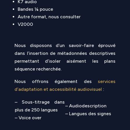
K7 audio
Bandes ¼ pouce
Autre format, nous consulter
V2000
Nous disposons d’un savoir-faire éprouvé
dans l’insertion de métadonnées descriptives
permettant d’isoler aisément les plans
séquence recherchée.
Nous offrons également des
services
d’adaptation et accessibilité audiovisuel
:
– Sous-titrage dans
– Audiodescription
plus de 250 langues
– Langues des signes
– Voice over