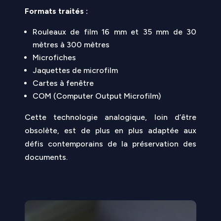
Formats traités :
Rouleaux de film 16 mm et 35 mm de 30
mètres à 300 mètres
Microfiches
Jaquettes de microfilm
Cartes à fenêtre
COM (Computer Output Microfilm)
Cette technologie analogique, loin d’être
obsolète, est de plus en plus adaptée aux
défis contemporains de la préservation des
documents.