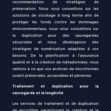
recommandation de stratégies de
préservation. Nous vous conseillons sur les
solutions de stockage à long terme afin de
protéger les fonds contre les dommages
environnementaux, nous vous conseillons sur
la duplication pour des sauvegardes
sécurisées et nous développons des
stratégies de numérisation adaptées à vos
besoins. De la planification à l’assurance
qualité et à la création de métadonnées, nous
veillons à ce que vos archives de microformes
soient préservées, accessibles et pérennes.
Traitement et duplication pour la
sauvegarde et la longévité
Les services de traitement et de duplication
de microfilms garantissent la création et la