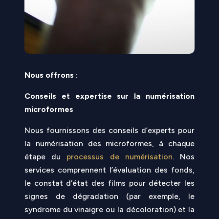
Nous offrons :
Conseils et expertise sur la numérisation
microformes
Nous fournissons des conseils d’experts pour
la numérisation des microformes, à chaque
étape du
processus de numérisation
. Nos
services comprennent l’évaluation des fonds,
le constat d’état des films pour détecter les
signes de dégradation (par exemple, le
syndrome du vinaigre ou la décoloration) et la