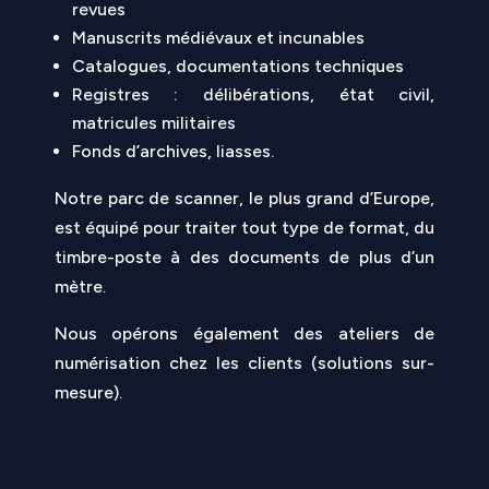
revues
Manuscrits médiévaux et incunables
Catalogues, documentations techniques
Registres : délibérations, état civil,
matricules militaires
Fonds d’archives, liasses.
Notre parc de scanner, le plus grand d’Europe,
est équipé pour traiter tout type de format, du
timbre-poste à des documents de plus d’un
mètre.
Nous opérons également des ateliers de
numérisation chez les clients (solutions sur-
mesure).