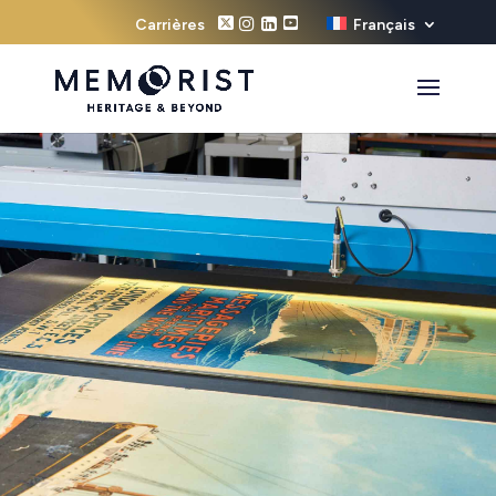
Carrières
Français