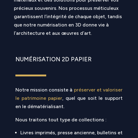
précieux souvenirs. Nos processus méticuleux
garantissent l’intégrité de chaque objet, tandis
que notre numérisation en 3D donne vie à
l’architecture et aux œuvres d’art.
NUMÉRISATION 2D PAPIER
Notre mission consiste à
préserver et valoriser
le patrimoine papier
, quel que soit le support
en le dématérialisant.
Nous traitons tout type de collections :
Livres imprimés, presse ancienne, bulletins et