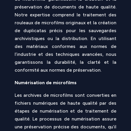
préservation de documents de haute qualité.
Notre expertise comprend le traitement des
rouleaux de microfilms originaux et la création
de duplicatas précis pour les sauvegardes
archivistiques ou la distribution. En utilisant
des matériaux conformes aux normes de
l’industrie et des techniques avancées, nous
garantissons la durabilité, la clarté et la
conformité aux normes de préservation.
Numérisation de microfilms
Les archives de microfilms sont converties en
fichiers numériques de haute qualité par des
étapes de numérisation et de traitement de
qualité. Le processus de numérisation assure
une préservation précise des documents, qu’il