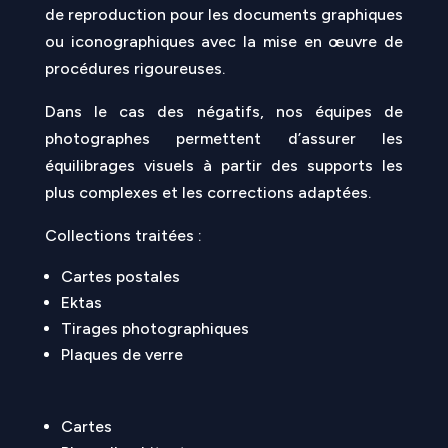
de reproduction pour les documents graphiques
ou iconographiques avec la mise en œuvre de
procédures rigoureuses.
Dans le cas des négatifs, nos équipes de
photographes permettent d’assurer les
équilibrages visuels à partir des supports les
plus complexes et les corrections adaptées.
Collections traitées :
Cartes postales
Ektas
Tirages photographiques
Plaques de verre
Cartes