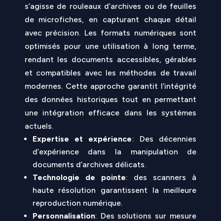
s’agisse de rouleaux d’archives ou de feuilles
de microfiches, en capturant chaque détail
avec précision. Les formats numériques sont
optimisés pour une utilisation à long terme,
rendant les documents accessibles, gérables
et compatibles avec les méthodes de travail
modernes. Cette approche garantit l’intégrité
des données historiques tout en permettant
une intégration efficace dans les systèmes
actuels.
Expertise et expérience
: Des décennies
d’expérience dans la manipulation de
documents d’archives délicats.
Technologie de pointe
: des scanners à
haute résolution garantissent la meilleure
reproduction numérique.
Personnalisation
: Des solutions sur mesure