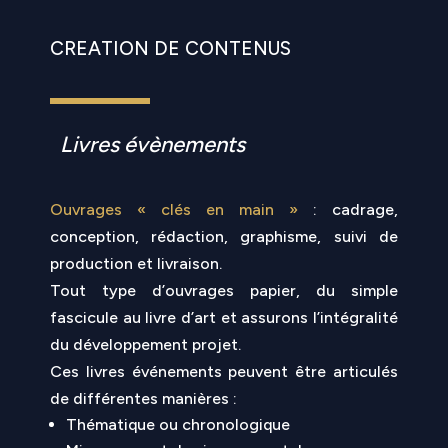
CREATION DE CONTENUS
Livres évènements
Ouvrages « clés en main »
: cadrage,
conception, rédaction, graphisme, suivi de
production et livraison.
Tout type d’ouvrages papier, du simple
fascicule au livre d’art et assurons l’intégralité
du développement projet.
Ces livres événements peuvent être articulés
de différentes manières :
Thématique ou chronologique