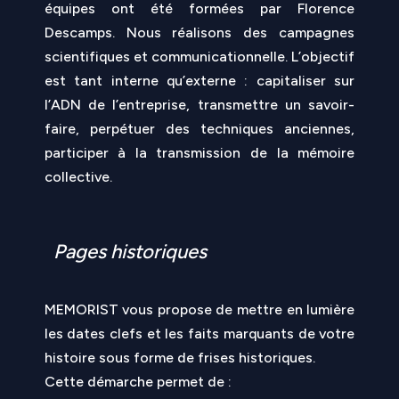
équipes ont été formées par Florence
Descamps. Nous réalisons des campagnes
scientifiques et communicationnelle. L’objectif
est tant interne qu’externe : capitaliser sur
l’ADN de l’entreprise, transmettre un savoir-
faire, perpétuer des techniques anciennes,
participer à la transmission de la mémoire
collective.
Pages historiques
MEMORIST
vous propose de mettre en lumière
les dates clefs et les faits marquants de votre
histoire sous forme de frises historiques.
Cette démarche permet de :