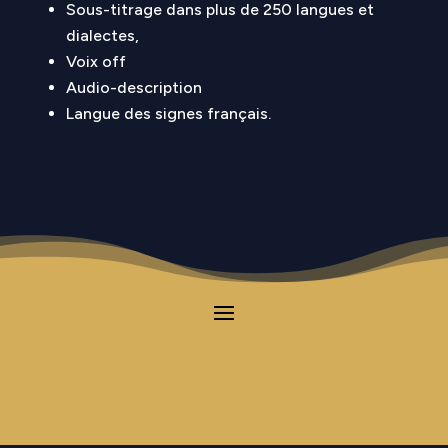
Sous-titrage dans plus de 250 langues et
dialectes,
Voix off
Audio-description
Langue des signes français.