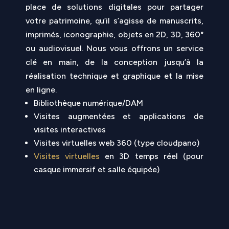
place de solutions digitales pour partager
votre patrimoine, qu’il s’agisse de manuscrits,
imprimés, iconographie, objets en 2D, 3D, 360°
ou audiovisuel. Nous vous offrons un service
clé en main, de la conception jusqu’à la
réalisation technique et graphique et la mise
en ligne.
Bibliothèque numérique/DAM
Visites augmentées et applications de
visites interactives
Visites virtuelles web 360 (type cloudpano)
Visites virtuelles
en 3D temps réel (pour
casque immersif et salle équipée)