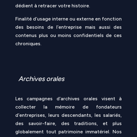
dédient à retracer votre histoire.
Finalité d’usage interne ou externe en fonction
des besoins de l’entreprise mais aussi des
contenus plus ou moins confidentiels de ces
chroniques.
Archives orales
Les campagnes d’archives orales visent à
collecter la mémoire de fondateurs
d’entreprises, leurs descendants, les salariés,
des savoir-faire, des traditions, et plus
globalement tout patrimoine immatériel. Nos