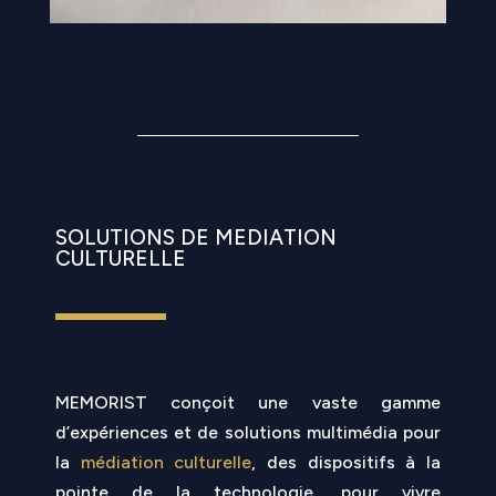
SOLUTIONS DE MEDIATION
CULTURELLE
MEMORIST
conçoit une vaste gamme
d’expériences et de solutions multimédia pour
la
médiation culturelle
, des dispositifs à la
pointe de la technologie, pour vivre