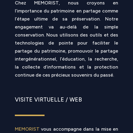
Chez MEMORIST, nous croyons en
l’importance du patrimoine en partage comme
l’étape ultime de sa préservation. Notre
engagement va au-delà de la simple
conservation. Nous utilisons des outils et des
technologies de pointe pour faciliter le
partage du patrimoine, promouvoir le partage
intergénérationnel, l’éducation, la recherche,
la collecte d’informations et la protection
continue de ces précieux souvenirs du passé.
VISITE VIRTUELLE / WEB
MEMORIST
vous accompagne dans la mise en