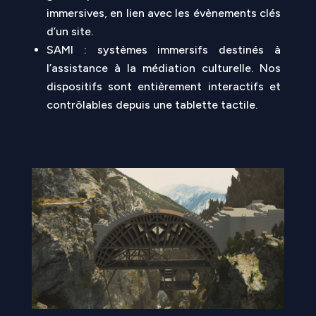
immersives, en lien avec les évènements clés
d’un site.
SAMI : systèmes immersifs destinés à
l’assistance à la médiation culturelle. Nos
dispositifs sont entièrement interactifs et
contrôlables depuis une tablette tactile.