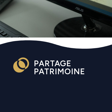
PARTAGE
PATRIMOINE