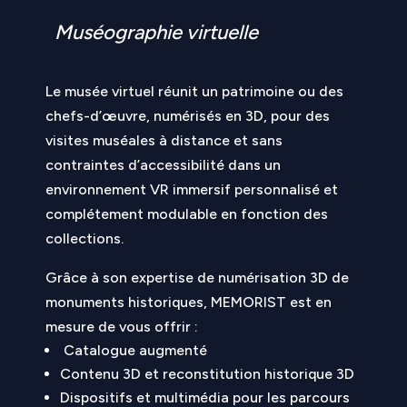
Muséographie virtuelle
Le musée virtuel réunit un patrimoine ou des
chefs-d’œuvre, numérisés en 3D, pour des
visites muséales à distance et sans
contraintes d’accessibilité dans un
environnement VR immersif personnalisé et
complétement modulable en fonction des
collections.
Grâce à son expertise de numérisation 3D de
monuments historiques,
MEMORIST
est en
mesure de vous offrir :
Catalogue augmenté
Contenu 3D et reconstitution historique 3D
Dispositifs et multimédia pour les parcours