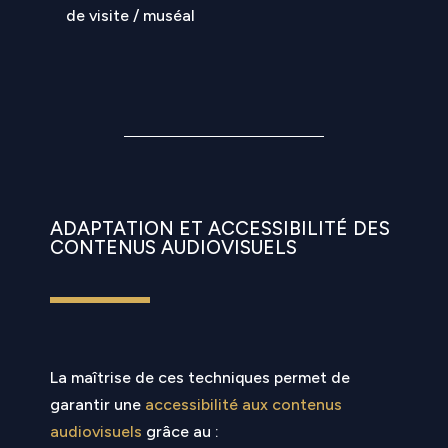
de visite / muséal
ADAPTATION ET ACCESSIBILITÉ DES
CONTENUS AUDIOVISUELS
La maîtrise de ces techniques permet de
garantir une
accessibilité aux contenus
audiovisuels
grâce au :