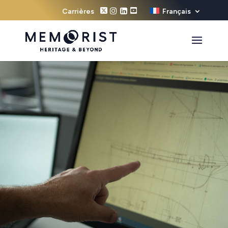
Carrières
Français