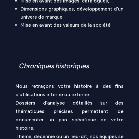
Mise en avant des images, catalogues, …
Dimensions graphiques, développement d’un
univers de marque
Mise en avant des valeurs de la société
Chroniques historiques
Nous retraçons votre histoire à des fins
d’utilisations interne ou externe.
Dossiers d’analyse détaillés sur des
thématiques précises permettant de
documenter un pan spécifique de votre
histoire.
Thème, décennie ou un lieu-dit, nos équipes se