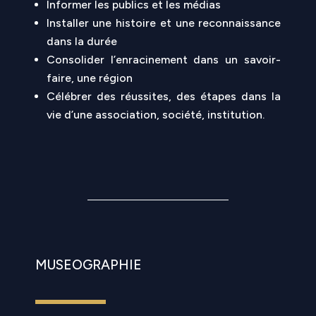
Informer les publics et les médias
Installer une histoire et une reconnaissance
dans la durée
Consolider l’enracinement dans un savoir-
faire, une région
Célébrer des réussites, des étapes dans la
vie d’une association, société, institution.
MUSEOGRAPHIE