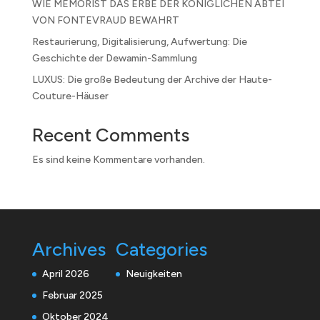
WIE MEMORIST DAS ERBE DER KÖNIGLICHEN ABTEI
VON FONTEVRAUD BEWAHRT
Restaurierung, Digitalisierung, Aufwertung: Die
Geschichte der Dewamin-Sammlung
LUXUS: Die große Bedeutung der Archive der Haute-
Couture-Häuser
Recent Comments
Es sind keine Kommentare vorhanden.
Archives
Categories
April 2026
Neuigkeiten
Februar 2025
Oktober 2024