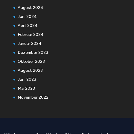
August 2024
Juni 2024
April 2024
Februar 2024
Januar 2024
Dezember 2023
Oktober 2023
August 2023
Juni 2023
Mai 2023
November 2022
heher rherherhreh h her he