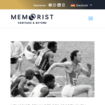
Karrieren
Deutsch