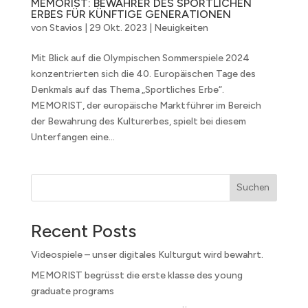
MEMORIST: BEWAHRER DES SPORTLICHEN
ERBES FÜR KÜNFTIGE GENERATIONEN
von
Stavios
|
29 Okt. 2023
|
Neuigkeiten
Mit Blick auf die Olympischen Sommerspiele 2024
konzentrierten sich die 40. Europäischen Tage des
Denkmals auf das Thema „Sportliches Erbe“.
MEMORIST, der europäische Marktführer im Bereich
der Bewahrung des Kulturerbes, spielt bei diesem
Unterfangen eine...
Suchen
Recent Posts
Videospiele – unser digitales Kulturgut wird bewahrt.
MEMORIST begrüsst die erste klasse des young
graduate programs