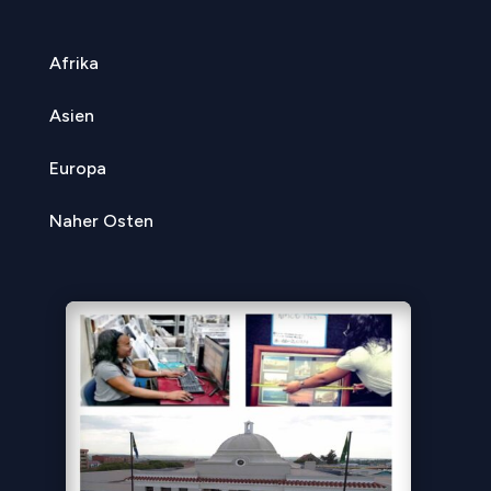
Afrika
Asien
Europa
Naher Osten