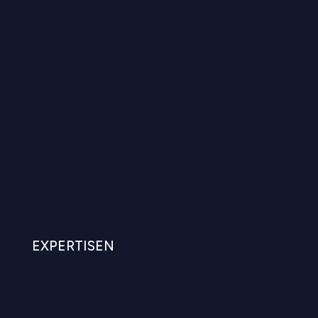
EXPERTISEN