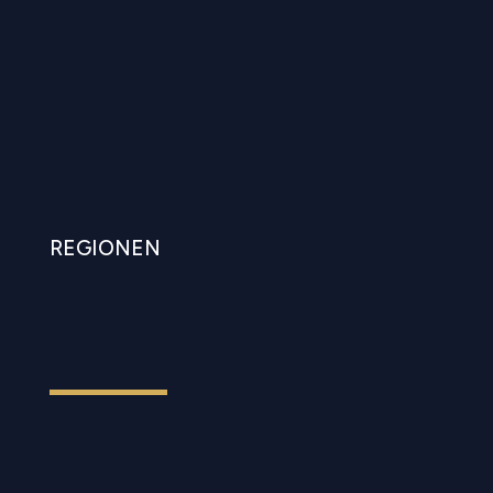
REGIONEN