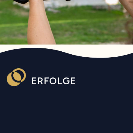
ERFOLGE