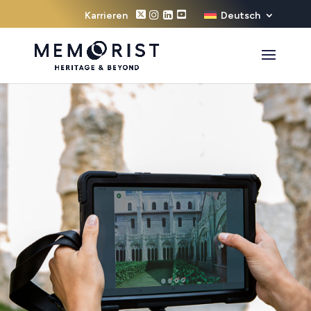
Karrieren
Deutsch