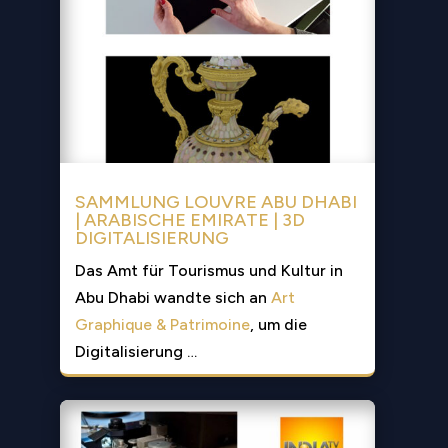
SAMMLUNG LOUVRE ABU DHABI
| ARABISCHE EMIRATE | 3D
DIGITALISIERUNG
Das Amt für Tourismus und Kultur in
Abu Dhabi wandte sich an
Art
Graphique & Patrimoine
, um die
Digitalisierung …