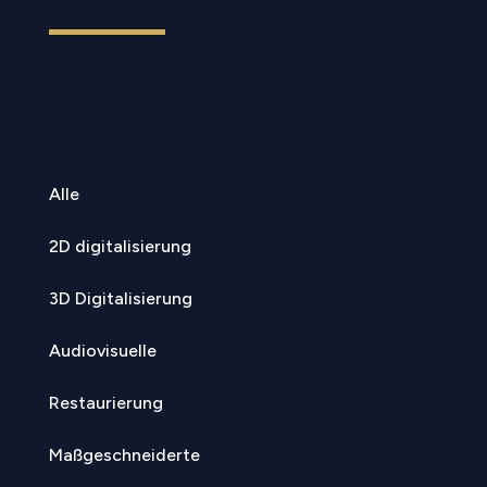
Alle
2D digitalisierung
3D Digitalisierung
Audiovisuelle
Restaurierung
Maßgeschneiderte