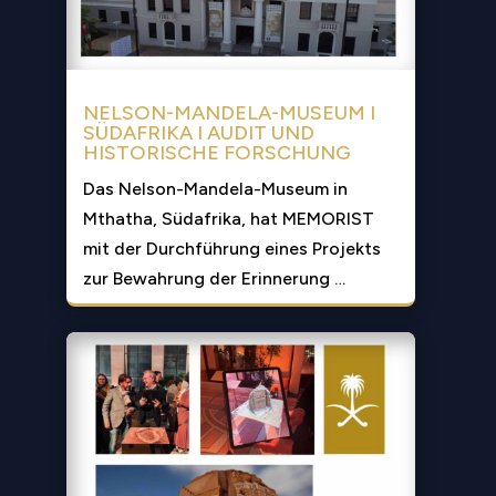
NELSON-MANDELA-MUSEUM I
SÜDAFRIKA I AUDIT UND
HISTORISCHE FORSCHUNG
Das Nelson-Mandela-Museum in
Mthatha, Südafrika, hat MEMORIST
mit der Durchführung eines Projekts
zur Bewahrung der Erinnerung …