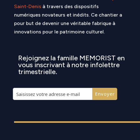
Saint-Denis
à travers des dispositifs
numériques novateurs et inédits. Ce chantier a
pour but de devenir une véritable fabrique à
innovations pour le patrimoine culturel.
Rejoignez la famille MEMORIST en
vous inscrivant à notre infolettre
trimestrielle.