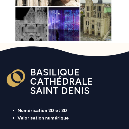
BASILIQUE
CATHÉDRALE
SAINT DENIS
Numérisation 2D et 3D
Valorisation numérique