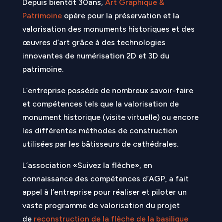
Depuis bientôt 30ans,
Art Graphique &
Patrimoine
opère pour la préservation et la
valorisation des monuments historiques et des
œuvres d’art grâce à des technologies
innovantes de numérisation 2D et 3D du
patrimoine.
L’entreprise possède de nombreux savoir-faire
et compétences tels que la valorisation de
monument historique (visite virtuelle) ou encore
les différentes méthodes de construction
utilisées par les bâtisseurs de cathédrales.
L’association «Suivez la flèche», en
connaissance des compétences d’AGP, a fait
appel à l’entreprise pour réaliser et piloter un
vaste programme de valorisation du projet
de
reconstruction de la flèche de la basilique