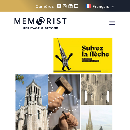
Carrières
Français