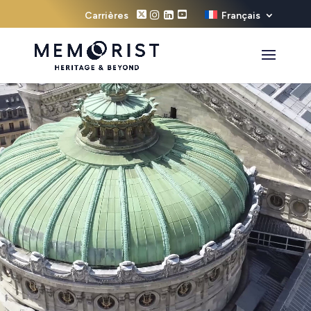
Carrières
Français