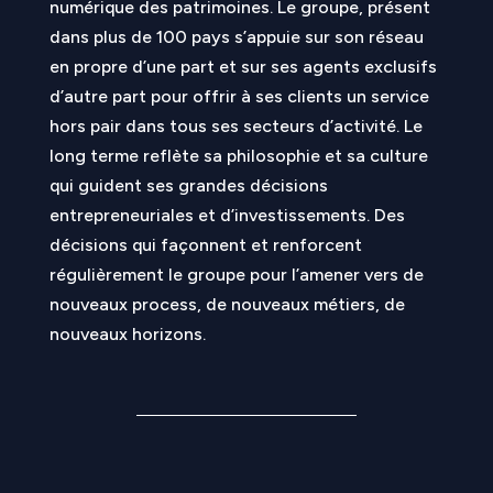
numérique des patrimoines. Le groupe,
présent
dans plus de 100 pays
s’appuie sur son réseau
en propre d’une part et sur ses agents exclusifs
d’autre part pour offrir à ses clients un service
hors pair dans tous ses secteurs d’activité. Le
long terme reflète sa philosophie et sa culture
qui guident ses grandes décisions
entrepreneuriales et d’investissements. Des
décisions qui façonnent et renforcent
régulièrement le groupe pour l’amener vers de
nouveaux process, de nouveaux métiers, de
nouveaux horizons.