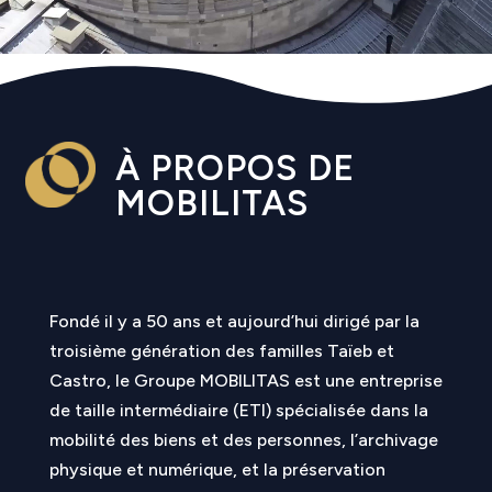
À PROPOS DE
MOBILITAS
Fondé il y a 50 ans et aujourd’hui dirigé par la
troisième génération des familles Taïeb et
Castro, le Groupe MOBILITAS est une entreprise
de taille intermédiaire (ETI) spécialisée dans la
mobilité des biens et des personnes, l’archivage
physique et numérique, et la préservation