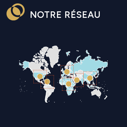
NOTRE RÉSEAU