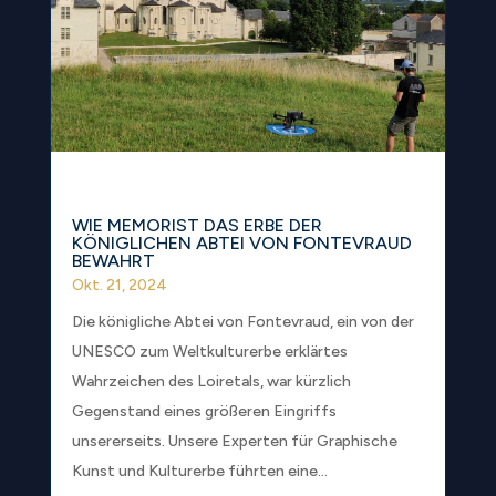
WIE MEMORIST DAS ERBE DER
KÖNIGLICHEN ABTEI VON FONTEVRAUD
BEWAHRT
Okt. 21, 2024
Die königliche Abtei von Fontevraud, ein von der
UNESCO zum Weltkulturerbe erklärtes
Wahrzeichen des Loiretals, war kürzlich
Gegenstand eines größeren Eingriffs
unsererseits. Unsere Experten für Graphische
Kunst und Kulturerbe führten eine...