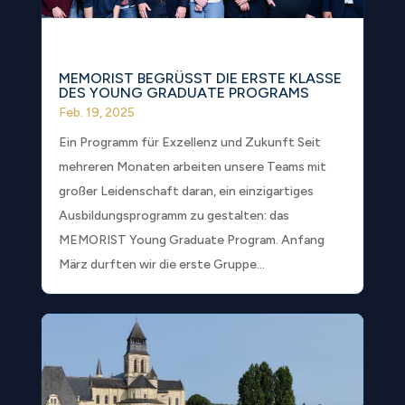
MEMORIST BEGRÜSST DIE ERSTE KLASSE
DES YOUNG GRADUATE PROGRAMS
Feb. 19, 2025
Ein Programm für Exzellenz und Zukunft Seit
mehreren Monaten arbeiten unsere Teams mit
großer Leidenschaft daran, ein einzigartiges
Ausbildungsprogramm zu gestalten: das
MEMORIST Young Graduate Program. Anfang
März durften wir die erste Gruppe...