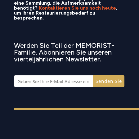
eine Sammlung, die Aufmerksamkeit
benötigt?
Kontaktieren Sie uns noch heute
,
um Ihren Restaurierungsbedarf zu
besprechen.
Werden Sie Teil der MEMORIST-
Familie. Abonnieren Sie unseren
vierteljährlichen Newsletter.