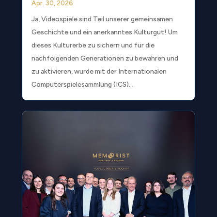
Apr. 30, 2026
Ja, Videospiele sind Teil unserer gemeinsamen
Geschichte und ein anerkanntes Kulturgut! Um
dieses Kulturerbe zu sichern und für die
nachfolgenden Generationen zu bewahren und
zu aktivieren, wurde mit der Internationalen
Computerspielesammlung (ICS)...