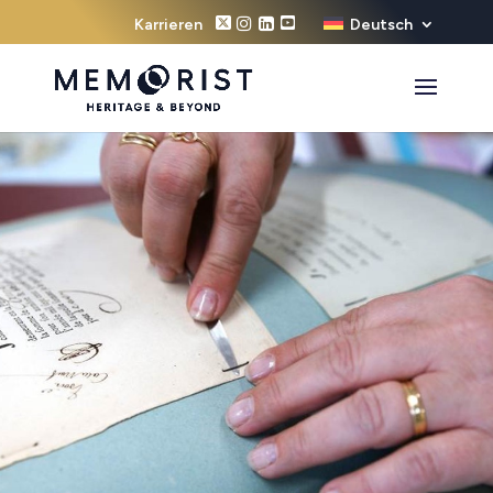
Karrieren
Deutsch