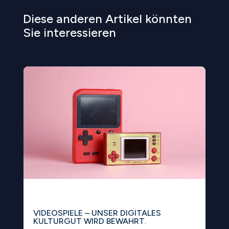
Diese anderen Artikel könnten
Sie interessieren
VIDEOSPIELE – UNSER DIGITALES
KULTURGUT WIRD BEWAHRT.