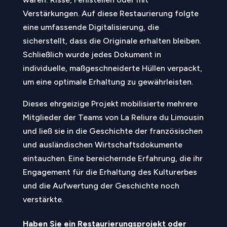
Verstärkungen. Auf diese Restaurierung folgte
eine umfassende Digitalisierung, die
sicherstellt, dass die Originale erhalten bleiben.
Schließlich wurde jedes Dokument in
individuelle, maßgeschneiderte Hüllen verpackt,
um eine optimale Erhaltung zu gewährleisten.
Dieses ehrgeizige Projekt mobilisierte mehrere
Mitglieder der Teams von La Reliure du Limousin
und ließ sie in die Geschichte der französischen
und ausländischen Wirtschaftsdokumente
eintauchen. Eine bereichernde Erfahrung, die ihr
Engagement für die Erhaltung des Kulturerbes
und die Aufwertung der Geschichte noch
verstärkte.
Haben Sie ein Restaurierungsprojekt oder